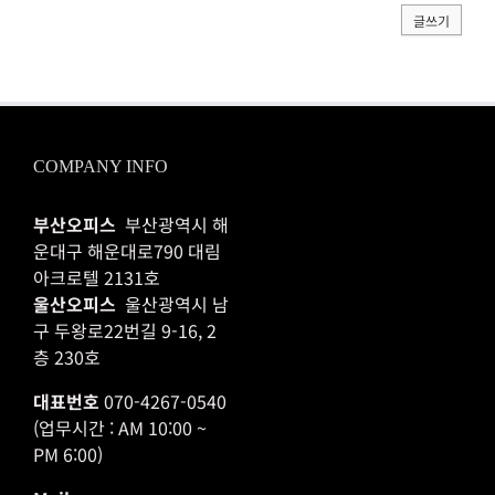
글쓰기
COMPANY INFO
부산오피스
부산광역시 해
운대구 해운대로790 대림
아크로텔 2131호
울산오피스
울산광역시 남
구 두왕로22번길 9-16, 2
층 230호
대표번호
070-4267-0540
(업무시간 : AM 10:00 ~
PM 6:00)