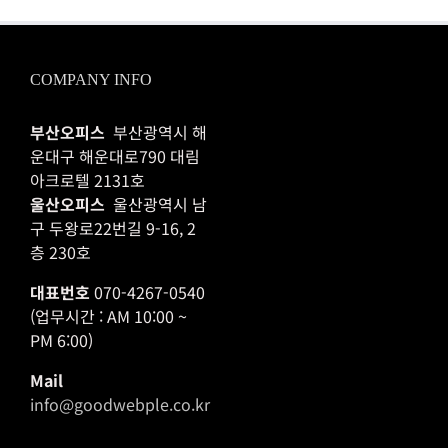
COMPANY INFO
부산오피스
부산광역시 해
운대구 해운대로790 대림
아크로텔 2131호
울산오피스
울산광역시 남
구 두왕로22번길 9-16, 2
층 230호
대표번호
070-4267-0540
(업무시간 : AM 10:00 ~
PM 6:00)
Mail
info@goodwebple.co.kr