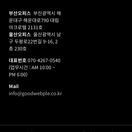
부산오피스
부산광역시 해
운대구 해운대로790 대림
아크로텔 2131호
울산오피스
울산광역시 남
구 두왕로22번길 9-16, 2
층 230호
대표번호
070-4267-0540
(업무시간 : AM 10:00 ~
PM 6:00)
Mail
info@goodwebple.co.kr