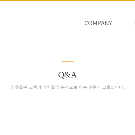
COMPANY
Q&A
굿웹플은 고객의 가치를 최우선으로 하는 전문가 그룹입니다.