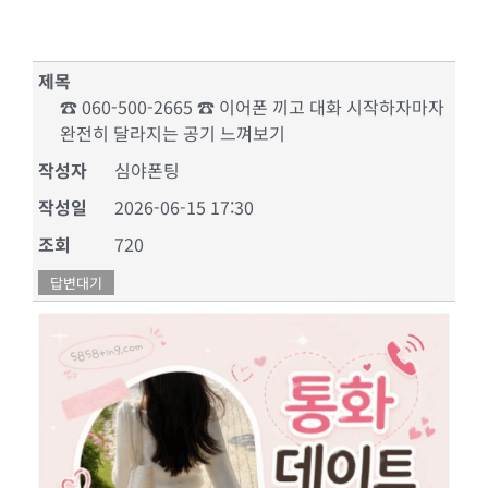
제목
☎ 060-500-2665 ☎ 이어폰 끼고 대화 시작하자마자
완전히 달라지는 공기 느껴보기
작성자
심야폰팅
작성일
2026-06-15 17:30
조회
720
답변대기