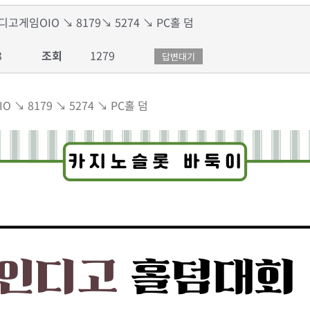
게임OIO ↘ 8179↘ 5274 ↘ PC홀 덤
3
조회
1279
답변대기
↘ 8179 ↘ 5274 ↘ PC홀 덤