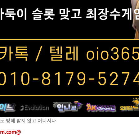
도 방해 받지 않고 어디서나
m.com@