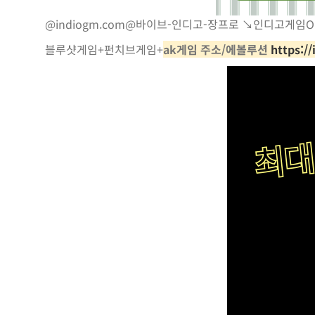
@indiogm.com@바이브-인디고-장프로 ↘인디고게임OIO 
블루샷게임+펀치브게임+
ak게임 주소/에볼루션
https:/