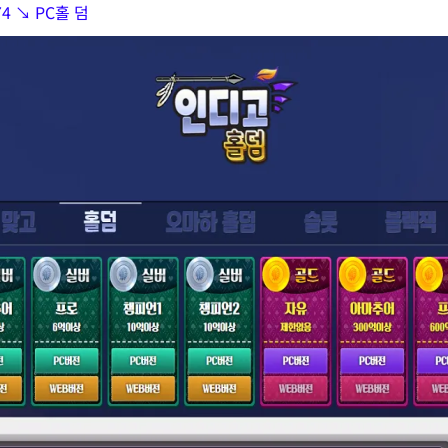
4 ↘ PC홀 덤