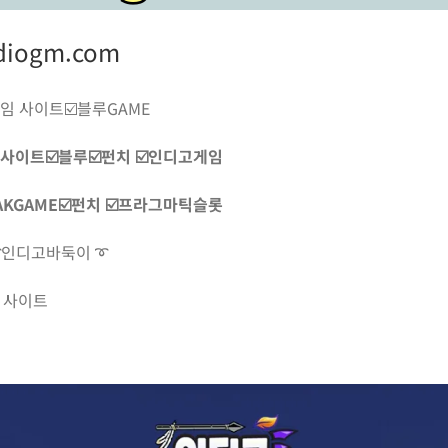
ndiogm.com
­임 사이트☑️블루GAME
 사이트☑️블루☑️펀치 ☑️인디고게­임
AKGAME☑️펀치 ☑️프라그마틱슬­롯
 ➰인디고바둑­이 ➰
전 사이트