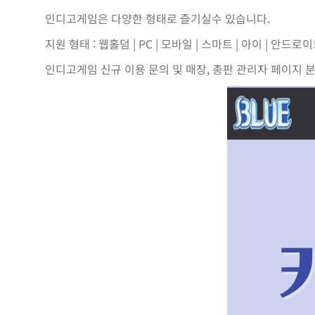
인디고게­임은 다양한 형태로 즐기실수 있습니다.
지원 형태 : 웹홀­덤 | PC | 모바일 | 스마트 | 아이 | 안드로이
인디고게­임 신규 이용 문의 및 매장, 총판 관리자 페이지 분양 상