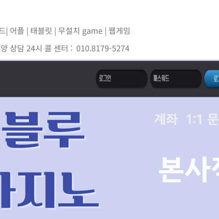
드| 어플 | 태블릿 | 무설치 game | 웹게­임
담 24시 콜 센터 : 010.8179-5274