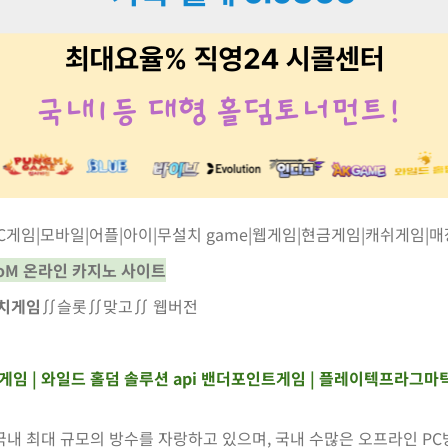
PC게­임|모바일|어플|아이|무설치 game|웹게­임|현금게­임|캐쉬게­임|
coM 온라인 카­지노 사이트
치게­임
∬슬­롯∬맞­고∬ 웹버전
그넘게­임 | 와일드 홀­덤 솔­루션 api 밴더포인트게­임 | 플레이텍프라그
로 국내 최대 규모의 방수를 자랑하고 있으며, 국내 수많은 오프라인 PC