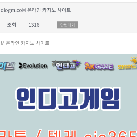
ndiogm.coM 온라인 카­지노 사이트
조회
1316
답변대기
coM 온라인 카­지노 사이트