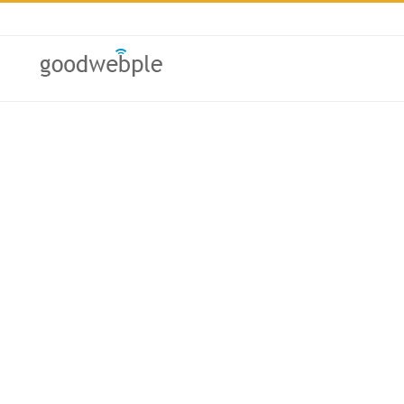
콘
텐
츠
로
건
너
뛰
기