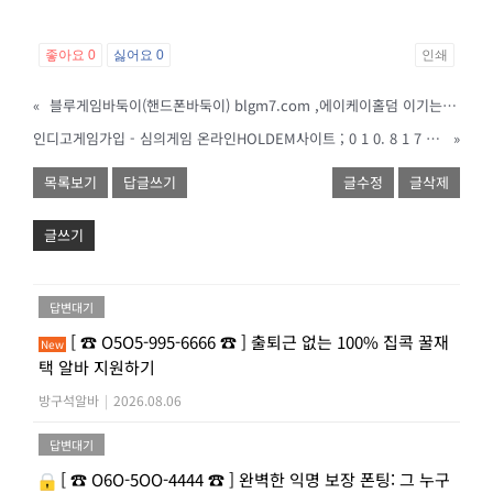
좋아요
0
싫어요
0
인쇄
«
블루게임바둑이(핸드폰바둑이) blgm7.com ,에이케이홀덤 이기는법 온라인홀덤토머너트
인디고게임가입 - 심의게임 온라인HOLDEM사이트 ; 0 1 0. 8 1 7 9.5 2 7 4
»
목록보기
답글쓰기
글수정
글삭제
글쓰기
답변대기
[ ☎ O5O5-995-6666 ☎ ] 출퇴근 없는 100% 집콕 꿀재
New
택 알바 지원하기
방구석알바
|
2026.08.06
답변대기
[ ☎ O6O-5OO-4444 ☎ ] 완벽한 익명 보장 폰팅: 그 누구