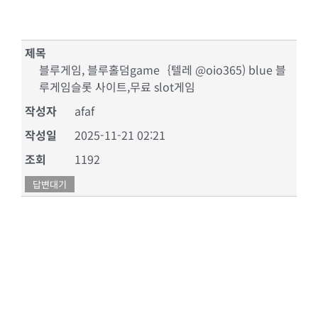
제목
블루게임, 블루홀덤game｛텔레 @oio365) blue 블
루게임슬롯 사이트,무료 slot게임
작성자
afaf
작성일
2025-11-21 02:21
조회
1192
답변대기