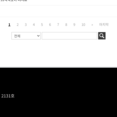
1
2
3
4
5
6
7
8
9
10
»
마지막
2131호