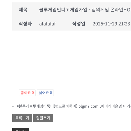
제목
블루게임인디고게임가입 - 심의게임 온라인HOLDEM사이
작성자
afafafaf
작성일
2025-11-29 21:23
좋아요
0
싫어요
0
«
목록보기
답글쓰기