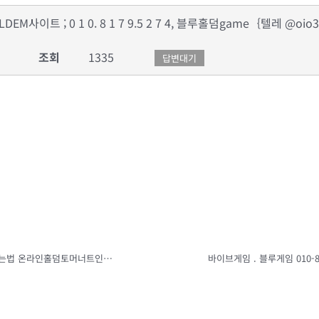
트 ; 0 1 0. 8 1 7 9.5 2 7 4, 블루홀덤game｛텔레 @oio
조회
1335
답변대기
#블루게블루게임바둑이(핸드폰바둑이) blgm7.com ,에이케이홀덤 이기는법 온라인홀덤토머너트인디고게임가입 심의게임 온라인홀덤 0 1 0. 8 1 7 9.5 2 7 4 와일드게임 인디오게임실버 비타민게임다운INDIGO 인디고게임
바이브게임 . 블루게­임 010-8