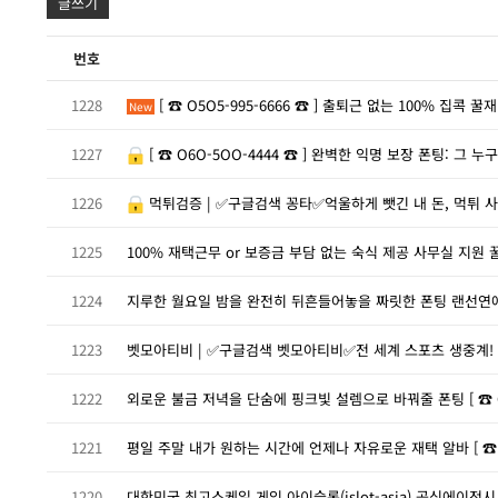
글쓰기
번호
1228
[ ☎ O5O5-995-6666 ☎ ] 출퇴근 없는 100% 집콕 
New
1227
[ ☎ O6O-5OO-4444 ☎ ] 완벽한 익명 보장 폰팅: 
1226
먹튀검증 | ✅구글검색 꽁타✅억울하게 뺏긴 내 돈, 먹튀 
1225
100% 재택근무 or 보증금 부담 없는 숙식 제공 사무실 지원 꿀알바 
1224
지루한 월요일 밤을 완전히 뒤흔들어놓을 짜릿한 폰팅 랜선연애의 시
1223
벳모아티비 | ✅구글검색 벳모아티비✅전 세계 스포츠 생중계! 
1222
외로운 불금 저녁을 단숨에 핑크빛 설렘으로 바꿔줄 폰팅 [ ☎ O
1221
평일 주말 내가 원하는 시간에 언제나 자유로운 재택 알바 [ ☎ O5
1220
대한민국 최고스케일 게임 아이슬롯(islot-asia) 공식에이전