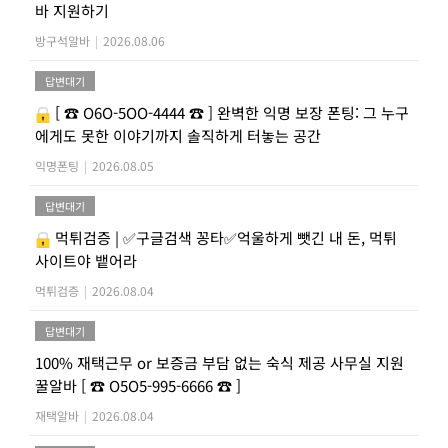
바 지원하기
방구석알바
|
2026.08.06
답변대기
[ ☎ O6O-5OO-4444 ☎ ] 완벽한 익명 보장 폰팅: 그 누구
에게도 못한 이야기까지 솔직하게 터놓는 공간
익명폰팅
|
2026.08.05
답변대기
먹튀검증 | ✅구글검색 꽁타✅억울하게 뺏긴 내 돈, 먹튀
사이트야 뱉어라
먹튀검증
|
2026.08.04
답변대기
100% 재택근무 or 보증금 부담 없는 숙식 제공 사무실 지원
꿀알바 [ ☎ O5O5-995-6666 ☎ ]
재택알바
|
2026.08.04