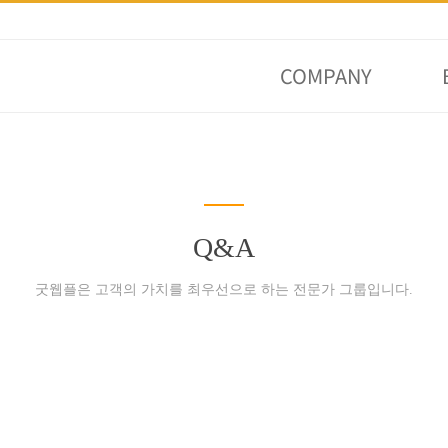
COMPANY
Q&A
굿웹플은 고객의 가치를 최우선으로 하는 전문가 그룹입니다.