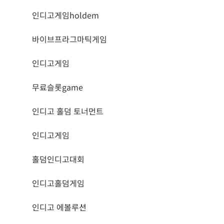
인디고게임holdem
바이브프라그마틱게임
인디고게임
무료슬­롯game
인디고 홀덤 토너먼트
인디고게임
홀덤인디고대회
인디고홀덤게임
인디고 에볼루션