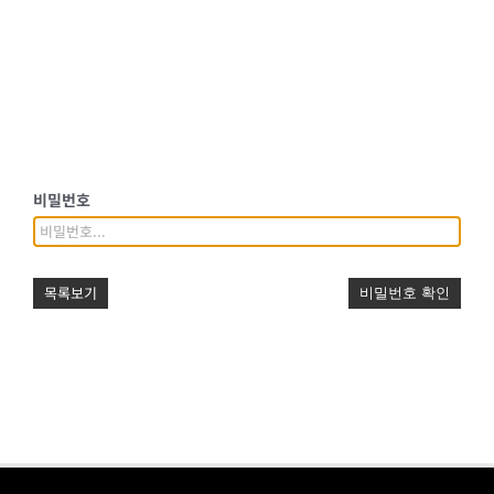
비밀번호
목록보기
비밀번호 확인