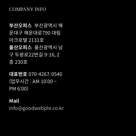
COMPANY INFO
부산오피스
부산광역시 해
운대구 해운대로790 대림
아크로텔 2131호
울산오피스
울산광역시 남
구 두왕로22번길 9-16, 2
층 230호
대표번호
070-4267-0540
(업무시간 : AM 10:00 ~
PM 6:00)
Mail
info@goodwebple.co.kr