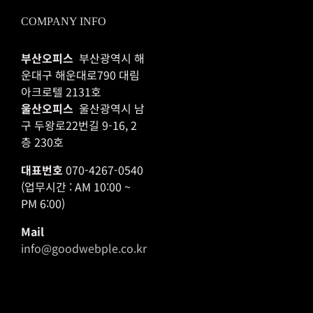
COMPANY INFO
부산오피스
부산광역시 해
운대구 해운대로790 대림
아크로텔 2131호
울산오피스
울산광역시 남
구 두왕로22번길 9-16, 2
층 230호
대표번호
070-4267-0540
(업무시간 : AM 10:00 ~
PM 6:00)
Mail
info@goodwebple.co.kr