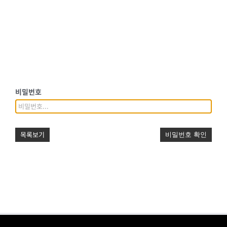
비밀번호
목록보기
비밀번호 확인