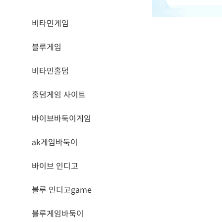
비타민게임
블루게임
비타민홀덤
홀덤게임 사이트
바이브바둑이게임
ak게임바둑이
바이브 인디고
블루 인디고game
블루게임바둑이