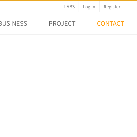
LABS
Log In
Register
BUSINESS
PROJECT
CONTACT