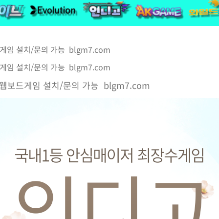
드게임 설치/문의 가능 blgm7.com
드게임 설치/문의 가능 blgm7.com
보드게임 설치/문의 가능 blgm7.com