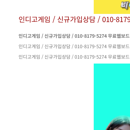
인디고게임 / 신규가입상담 / 010-8179
인디고게임 / 신규가입상담 / 010-8179-5274 무료웹보
인디고게임 / 신규가입상담 / 010-8179-5274 무료웹보
인디고게임 / 신규가입상담 / 010-8179-5274 무료웹보