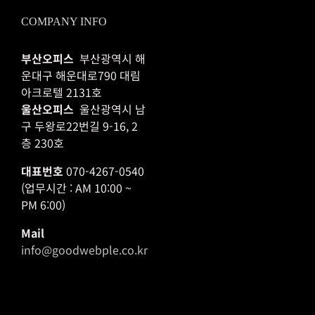
COMPANY INFO
부산오피스
부산광역시 해
운대구 해운대로790 대림
아크로텔 2131호
울산오피스
울산광역시 남
구 두왕로22번길 9-16, 2
층 230호
대표번호
070-4267-0540
(업무시간 : AM 10:00 ~
PM 6:00)
Mail
info@goodwebple.co.kr