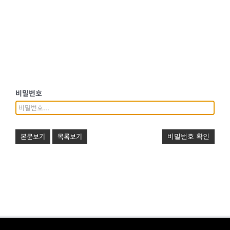
비밀번호
본문보기
목록보기
비밀번호 확인