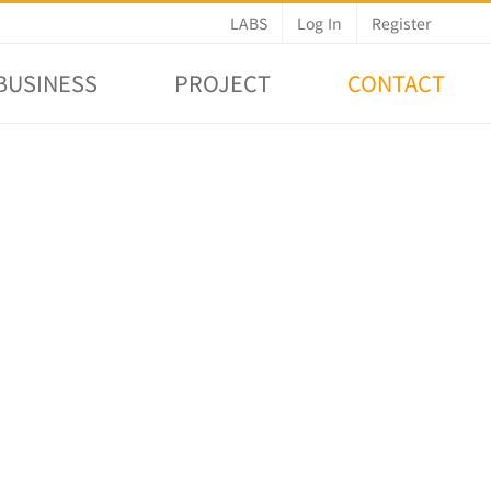
LABS
Log In
Register
BUSINESS
PROJECT
CONTACT