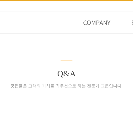
COMPANY
Q&A
굿웹플은 고객의 가치를 최우선으로 하는 전문가 그룹입니다.