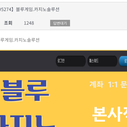
9 #5274】블루게임.카지노솔루션
조회
1248
답변대기
4】블루게임.카지노솔루션