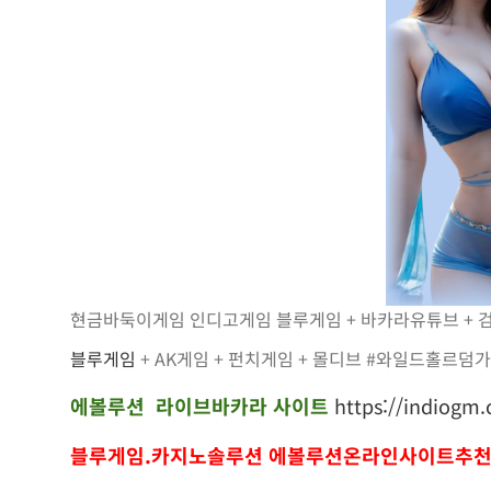
현금바둑이게임 인디고게임 블루게임 + 바카라유튜브 + 
블루게임
+ AK게임 + 펀치게임 + 몰디브 #와일드홀르덤가
에볼루션 라이브바카라 사이트
https://indiogm
블루게임.카지노솔루션 에볼루션온라인사이트추천