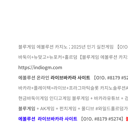
블루게임 에볼루션 카지노 ; 2025년 인기 실전게임 【O!O. 
바둑이+뉴맞고+뉴포커+홀르덤【블루게임 에볼루션 카지
https://indiogm.com
에볼루션 온라인
라이브바카라 사이트
【O!O. #8179 #
바카라+플레이텍+라이브+프라그마틱슬롯 카지노솔루션AP
현금바둑이게임 인디고게임 블루게임 + 바카라유튜브 + 
블루게임
+ AK게임 + 펀치게임 + 몰디브 #와일드홀르덤가
에볼루션 라이브바카라 사이트
【O!O. #8179 #5274】