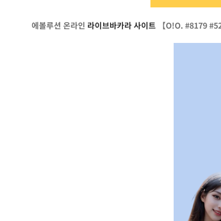
에볼루션 온라인
라이브바카라 사이트
【O!O. #8179 #