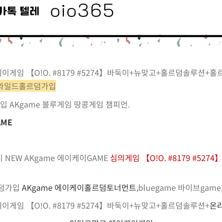
에이케이게임 【O!O. #8179 #5274】바둑이+뉴맞고+홀르덤솔루션+
 #와일드홀르덤가입
입 AKgame 블루게임 땅콩게임 챔피언.
AME
이 NEW AKgame 에이케이GAME
심의게임 【O!O. #8179 #5274
르덤가입
AKgame 에이케이홀르덤토너먼트
,bluegame 바이브ga
이케이게임 【O!O. #8179 #5274】바둑이+뉴맞고+홀르덤솔루션+
온라