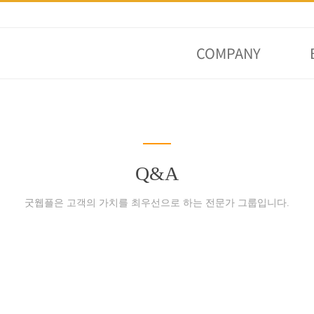
COMPANY
Q&A
굿웹플은 고객의 가치를 최우선으로 하는 전문가 그룹입니다.