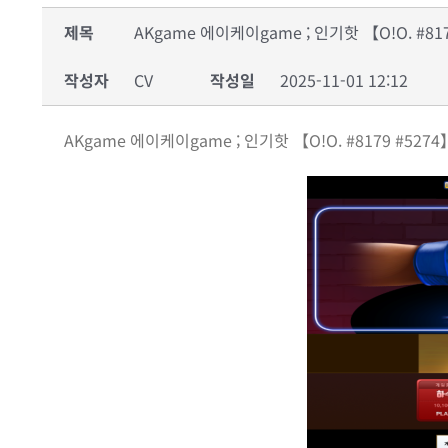
제목
AKgame 에이케이game ; 인기핫 【O!O.
작성자
CV
작성일
2025-11-01 12:12
AKgame 에이케이game ; 인기핫 【O!O. #8179