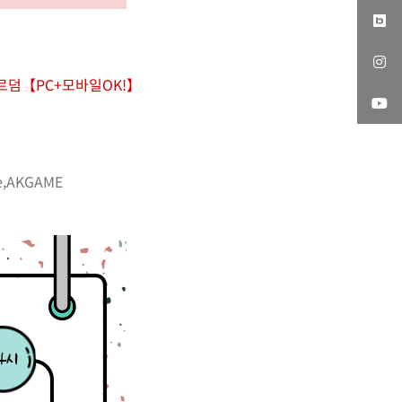
덤【PC+모바일OK!】
,AKGAME