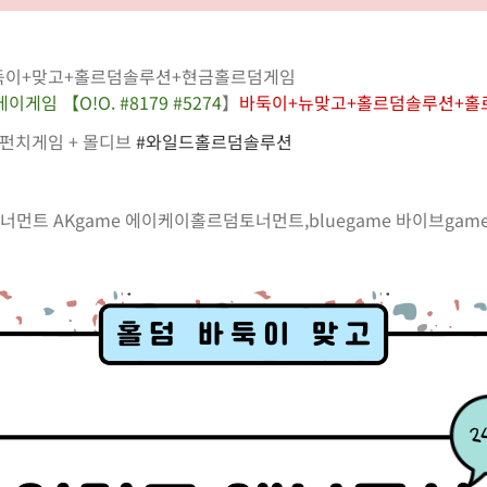
】웹 바둑이+맞고+홀르덤솔루션+현금홀르덤게임
이게임 【O!O. #8179 #5274
】
바둑이+뉴맞고+홀르덤솔루션+홀르
+ 펀치게임 + 몰디브
#와일드홀르덤솔루션
먼트 AKgame 에이케이홀르덤토너먼트,bluegame 바이브game