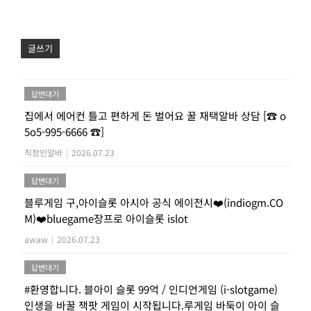
글쓰기
답변대기
집에서 에어컨 틀고 편하게 돈 벌어요 꿀 재택알바 상담 [☎ o
5o5-995-6666 ☎]
직장인알바
|
2026.07.23
답변대기
블루게임 구,아이슬롯 아시아 공식 에이전시❤️(indiogm.CO
M)❤️bluegame장프로 아이슬롯 islot
awaw
|
2026.07.23
답변대기
#환영합니다. 블아이 슬롯 99억 / 인디언게임 (i-slotgame)
인생을 바꿀 잭팟 게임이 시작됩니다.루게임 바둑이 아이 슬