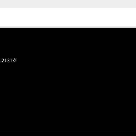
2131호