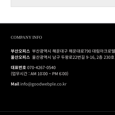
COMPANY INFO
부산오피스
부산광역시 해운대구 해운대로790 대림아크로텔 
울산오피스
울산광역시 남구 두왕로22번길 9-16, 2층 230호
대표번호
070-4267-0540
(업무시간 : AM 10:00 ~ PM 6:00)
Mail
info@goodwebple.co.kr