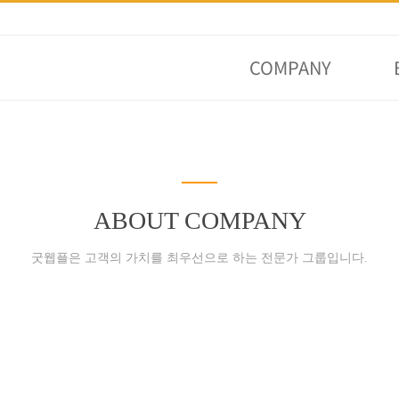
COMPANY
ABOUT COMPANY
굿웹플은 고객의 가치를 최우선으로 하는 전문가 그룹입니다.