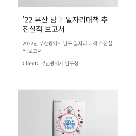
’22 부산 남구 일자리대책 추
진실적 보고서
2022년 부산광역시 남구 일자리 대책 추진실
적 보고서
Client:
부산광역시 남구청