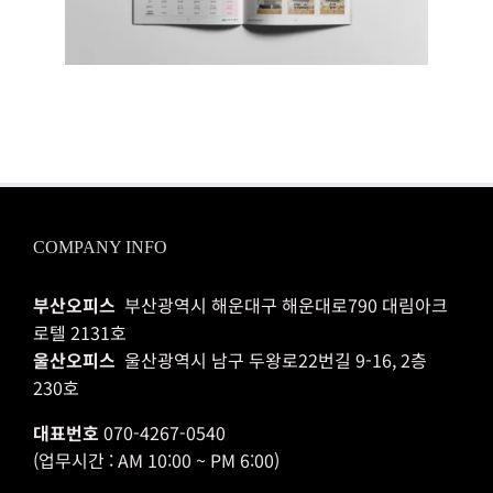
COMPANY INFO
부산오피스
부산광역시 해운대구 해운대로790 대림아크
로텔 2131호
울산오피스
울산광역시 남구 두왕로22번길 9-16, 2층
230호
대표번호
070-4267-0540
(업무시간 : AM 10:00 ~ PM 6:00)